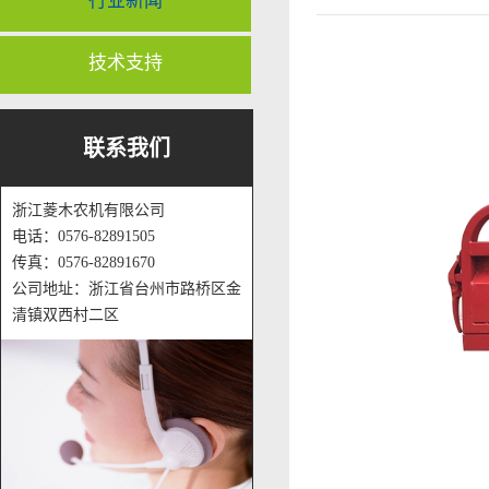
行业新闻
技术支持
联系我们
浙江菱木农机有限公司
电话：0576-82891505
传真：0576-82891670
公司地址：浙江省台州市路桥区金
清镇双西村二区