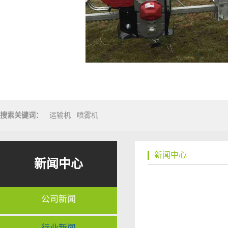
搜索关键词：
运输机
喷雾机
新闻中心
新闻中心
公司新闻