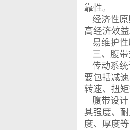
靠性。
经济性原
高经济效益
易维护性
三、腹带
传动系统
要包括减速
转速、扭矩
腹带设计
其强度、耐
度、厚度等