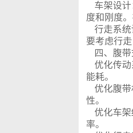
车架设计
度和刚度。
行走系统
要考虑行走
四、腹带
优化传动
能耗。
优化腹带
性。
优化车架
率。