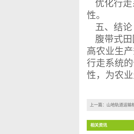
优化行走
性。
五、结论
腹带式田
高农业生产
行走系统的
性，为农业
上一篇：
山地轨道运输机
相关资讯