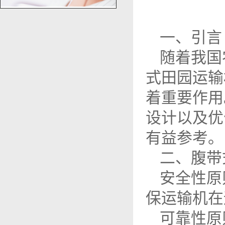
一、引言
随着我国
式田园运输
着重要作用
设计以及优
有益参考。
二、腹带
安全性原
保运输机在
可靠性原