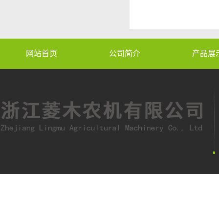
网站首页
公司简介
产品展