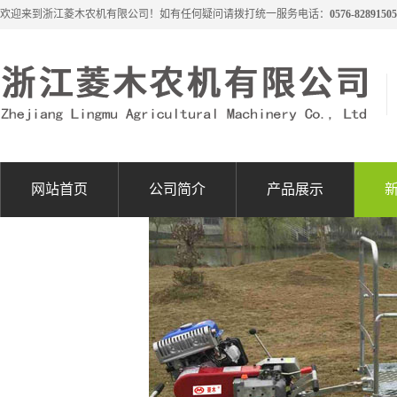
欢迎来到浙江菱木农机有限公司！如有任何疑问请拨打统一服务电话：
0576-82891505
网站首页
公司简介
产品展示