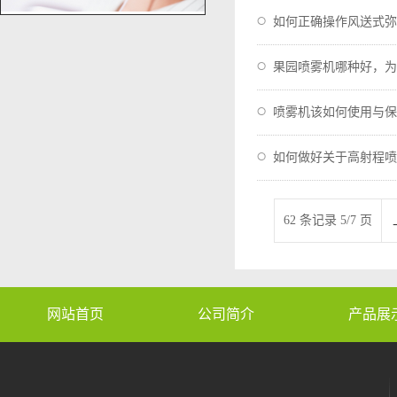
如何正确操作风送式弥
果园喷雾机哪种好，为
喷雾机该如何使用与保
如何做好关于高射程喷
62 条记录 5/7 页
网站首页
公司简介
产品展