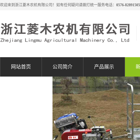
欢迎来到浙江菱木农机有限公司！如有任何疑问请拨打统一服务电话：
0576-82891505
网站首页
公司简介
产品展示