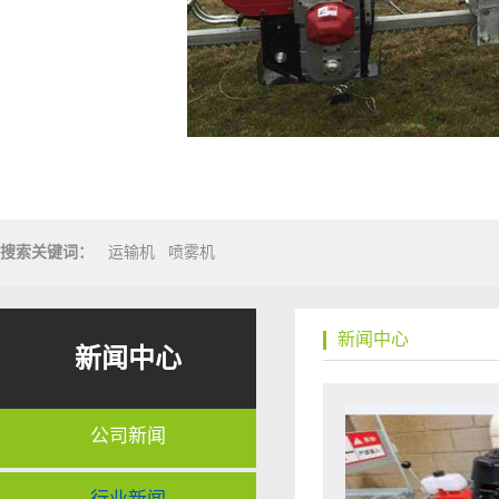
搜索关键词：
运输机
喷雾机
新闻中心
新闻中心
公司新闻