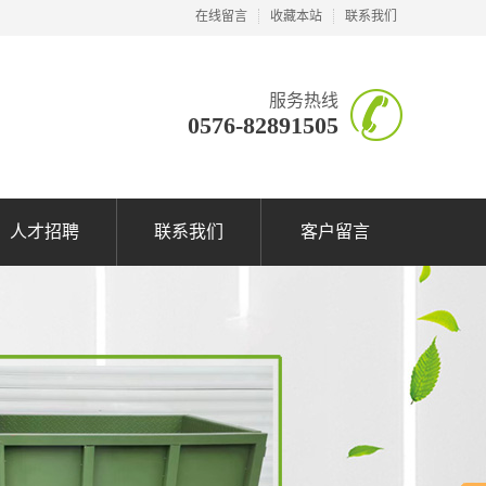
在线留言
收藏本站
联系我们
服务热线
0576-82891505
人才招聘
联系我们
客户留言