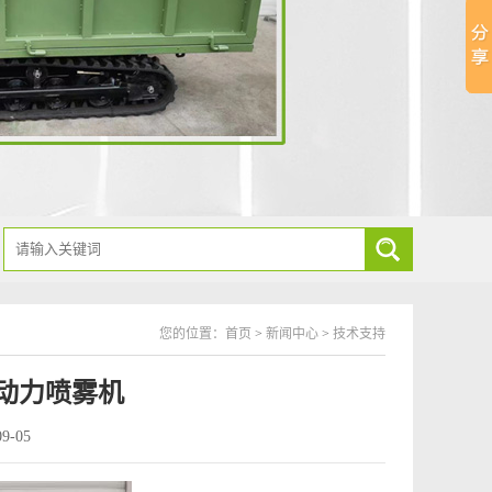
您的位置：
首页
>
新闻中心
>
技术支持
动力喷雾机
9-05