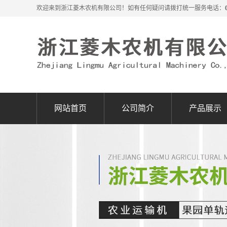
欢迎来到浙江菱木农机有限公司！如有任何疑问请拨打统一服务电话：
网站首页
公司简介
产品展示