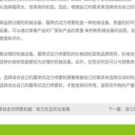
以选择载荷大，效率高的机型。因此，根据自己的需求来选择适合自己的
择品质过硬的机械设备。履带式动力喷雾机是一种机械设备，质量的好坏
设备。可以通过查看产品的厂家和产品的质量 来判断机械设备的品质。
誉度和评价。
格合理的机械设备。履带式动力喷雾机的价格因机型和品牌而异，价格合
选择价格和性能都较为合理的机械设备。此外，在购买时还可以与销售商
，选择适合自己的履带式动力喷雾机需要根据自己的需求来选择合适的机
选择适合自己的履带式动力喷雾机，才能发挥的作用，提高农作物的产量
带自走式喷雾机器：助力生态农业发展
下一篇：
浙江