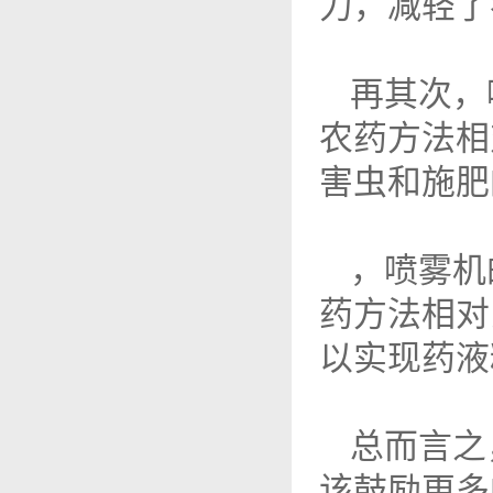
力，减轻了
再其次，
农药方法相
害虫和施肥
，喷雾机
药方法相对
以实现药液
总而言之
该鼓励更多