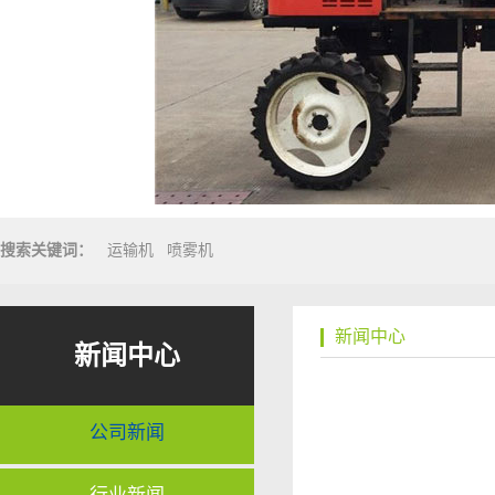
搜索关键词：
运输机
喷雾机
新闻中心
新闻中心
公司新闻