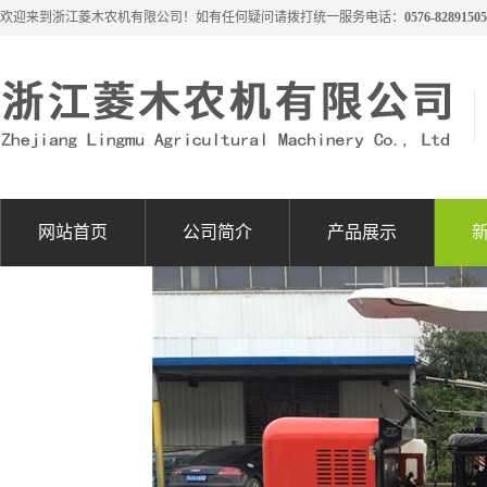
欢迎来到浙江菱木农机有限公司！如有任何疑问请拨打统一服务电话：
0576-82891505
网站首页
公司简介
产品展示