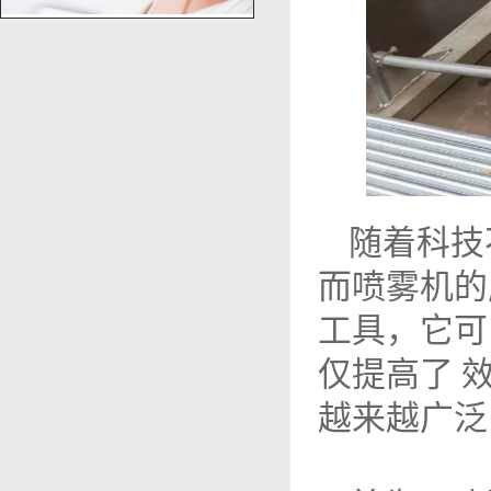
随着科技
而喷雾机的
工具，它可
仅提高了 
越来越广泛