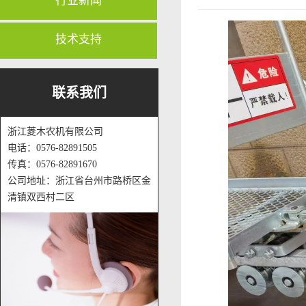
行业新闻
技术支持
联系我们
浙江菱木农机有限公司
电话：0576-82891505
传真：0576-82891670
公司地址：浙江省台州市路桥区金
清镇双西村二区