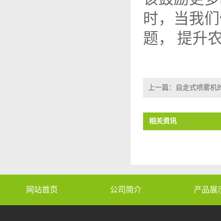
时，当我们
题， 提升
上一篇：
自走式喷雾机
相关资讯
网站首页
公司简介
产品展