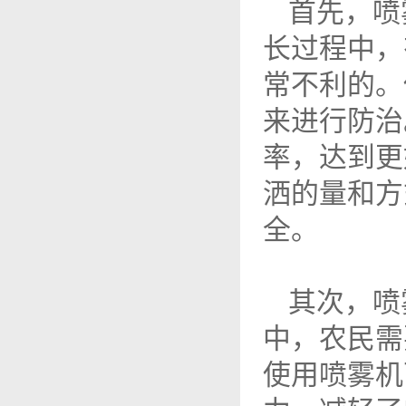
首先，喷
长过程中，
常不利的。
来进行防治
率，达到更
洒的量和方
全。
其次，喷
中，农民需
使用喷雾机